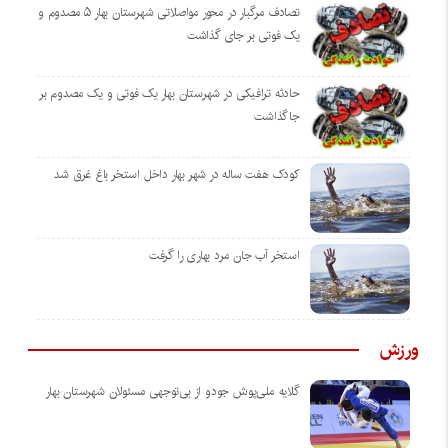
تصادف مرگبار در محور مواصلاتی شهرستان بهار ۵ مصدوم و
یک فوتی بر جای گذاشت
حادثه ترافیکی در شهرستان بهار یک فوتی و یک مصدوم بر
جاگذاشت
کودک هفت ساله در شهر بهار داخل استخر باغ غرق شد
استخر آب جان مرد بهاری را گرفت
ورزش
گلایه ملی‌پوش جودو از بی‌توجهی مسئولان شهرستان بهار