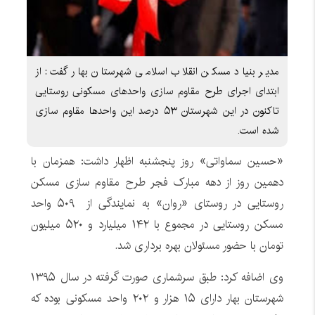
مدیر بنیاد مسکن انقلاب اسلامی شهرستان بهار گفت: از
ابتدای اجرای طرح مقاوم سازی واحدهای مسکونی روستایی
تاکنون در این شهرستان ۵۳ درصد این واحدها مقاوم سازی
شده است.
«حسین سماواتی» روز پنجشنبه اظهار داشت: همزمان با
دهمین روز از دهه مبارک فجر طرح مقاوم سازی مسکن
روستایی در روستای «روان» به نمایندگی از ۵۰۹ واحد
مسکن روستایی در مجموع با ۱۴۲ میلیارد و ۵۲۰ میلیون
تومان با حضور مسئولان بهره برداری شد.
وی اضافه کرد: طبق سرشماری صورت گرفته در سال ۱۳۹۵
شهرستان بهار دارای ۱۵ هزار و ۲۰۲ واحد مسکونی بوده که