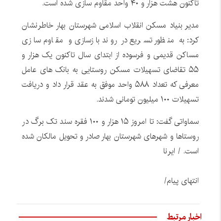
تاکنون هشت هزار و ۴۰ واحد مقاوم سازی شده است.
مدیر بنیاد مسکن انقلاب اسلامی شهرستان بهار خاطرنشان
کرد: به منظور تسریع در روند بازسازی و مقاوم سازی
مساکن قدیمی و فرسوده از ابتدای سال تاکنون یک هزار و
۵۵ تقاضای تسهیلات مسکن روستایی به بانک های عامل
معرفی که تعداد ۵۸۸ واحد موفق به عقد قرار داد و دریافت
تسهیلات ۱۰۰ میلیون تومانی شدند.
سماواتی گفت: تا امروز ۱۵ هزار و ۱۰۰ فقره سند تک برگ در
روستاها و شهرهای شهرستان بهار صادر و تحویل مالکان شده
است. / ایرنا
انتهای پیام/
اخبار مرتبط